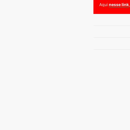
Aqui
nesse link