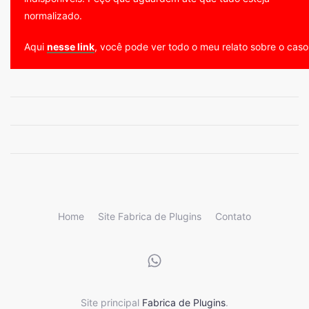
normalizado.
Aqui
nesse link
, você pode ver todo o meu relato sobre o caso
Home
Site Fabrica de Plugins
Contato
Site principal
Fabrica de Plugins
.