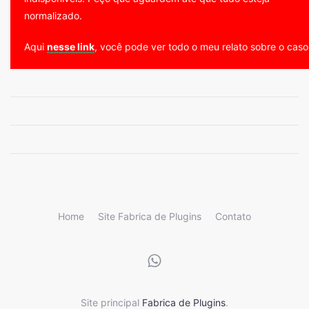
normalizado.
Aqui
nesse link
, você pode ver todo o meu relato sobre o caso
Home
Site Fabrica de Plugins
Contato
Site principal
Fabrica de Plugins
.