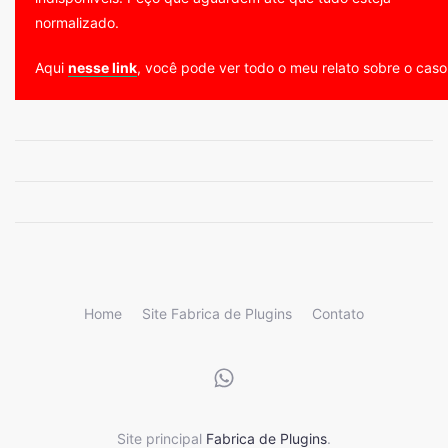
normalizado.
Aqui
nesse link
, você pode ver todo o meu relato sobre o caso
Home
Site Fabrica de Plugins
Contato
Site principal
Fabrica de Plugins
.