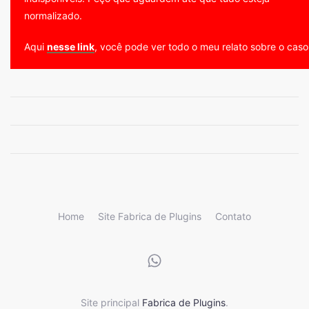
normalizado.
Aqui
nesse link
, você pode ver todo o meu relato sobre o caso
Home
Site Fabrica de Plugins
Contato
Site principal
Fabrica de Plugins
.