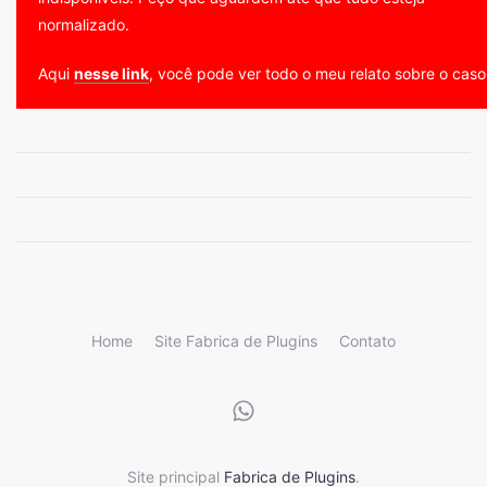
normalizado.
Aqui
nesse link
, você pode ver todo o meu relato sobre o caso
Home
Site Fabrica de Plugins
Contato
Site principal
Fabrica de Plugins
.