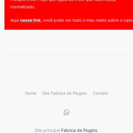
normalizado.
Aqui
nesse link
, você pode ver todo o meu relato sobre o caso
Home
Site Fabrica de Plugins
Contato
Site principal
Fabrica de Plugins
.