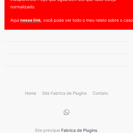
normalizado.
Aqui
nesse link
, você pode ver todo o meu relato sobre o caso
Home
Site Fabrica de Plugins
Contato
Site principal
Fabrica de Plugins
.