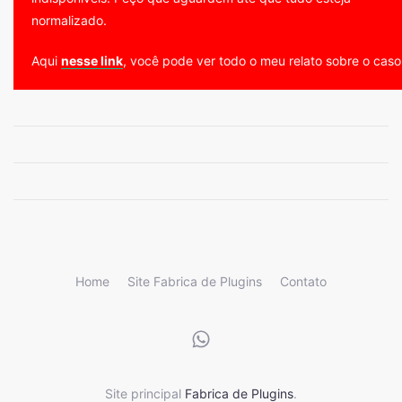
normalizado.
Aqui
nesse link
, você pode ver todo o meu relato sobre o caso
Home
Site Fabrica de Plugins
Contato
Site principal
Fabrica de Plugins
.