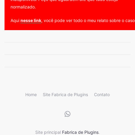
normalizado.
Aqui
nesse link
, você pode ver todo o meu relato sobre o caso
Home
Site Fabrica de Plugins
Contato
Site principal
Fabrica de Plugins
.