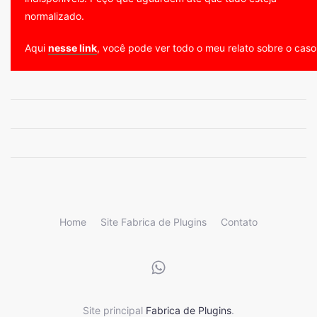
normalizado.
Aqui
nesse link
, você pode ver todo o meu relato sobre o caso
Home
Site Fabrica de Plugins
Contato
Site principal
Fabrica de Plugins
.