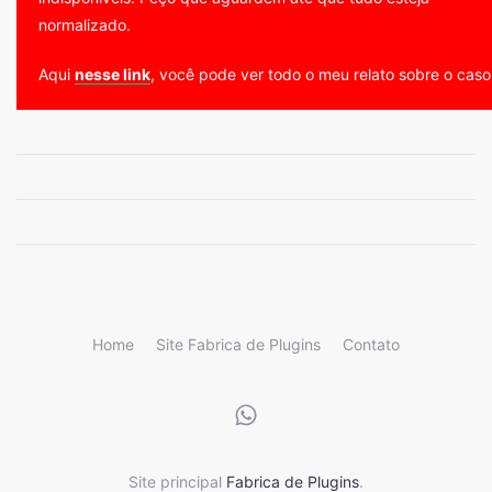
normalizado.
Aqui
nesse link
, você pode ver todo o meu relato sobre o caso
Home
Site Fabrica de Plugins
Contato
Site principal
Fabrica de Plugins
.