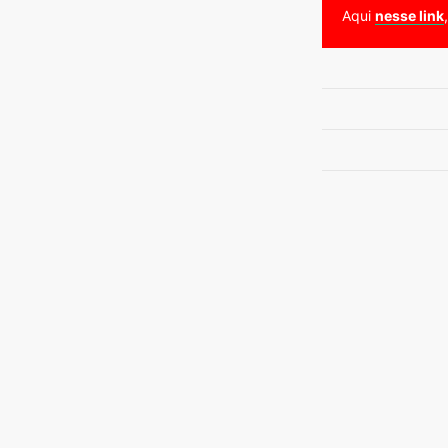
Aqui
nesse link