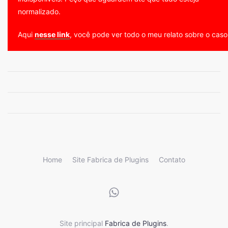
normalizado.
Aqui
nesse link
, você pode ver todo o meu relato sobre o caso
Home
Site Fabrica de Plugins
Contato
Site principal
Fabrica de Plugins
.