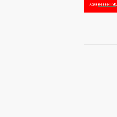
Aqui
nesse link