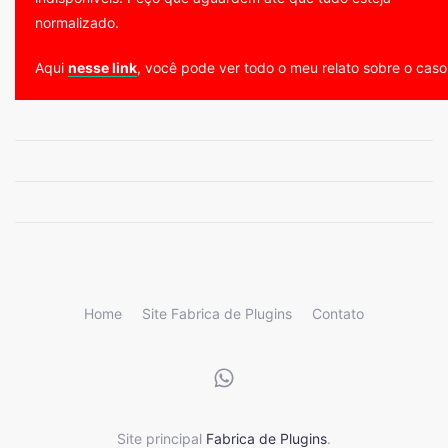
normalizado.
Aqui
nesse link
, você pode ver todo o meu relato sobre o caso
Home
Site Fabrica de Plugins
Contato
Site principal
Fabrica de Plugins
.