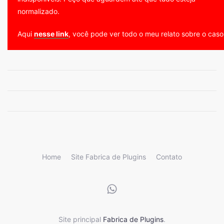
normalizado.
Aqui
nesse link
, você pode ver todo o meu relato sobre o caso
Home
Site Fabrica de Plugins
Contato
Site principal
Fabrica de Plugins
.