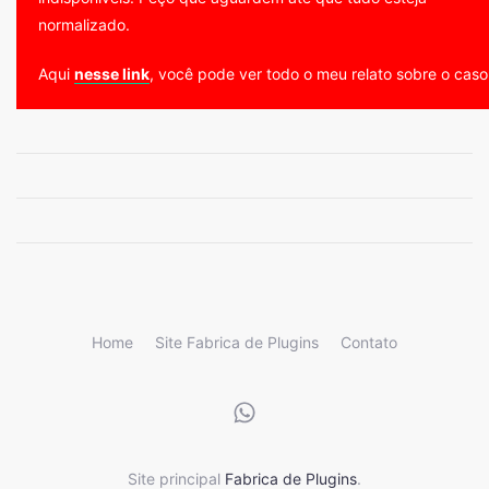
normalizado.
Aqui
nesse link
, você pode ver todo o meu relato sobre o caso
Home
Site Fabrica de Plugins
Contato
Site principal
Fabrica de Plugins
.