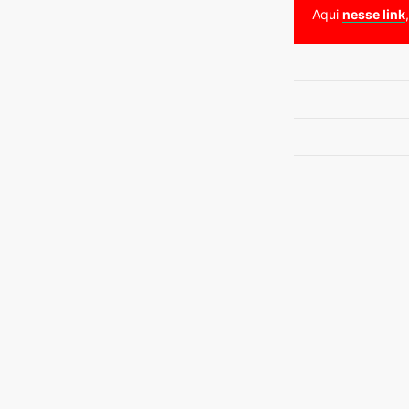
Aqui
nesse link