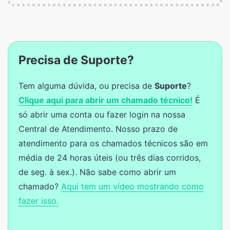
Precisa de Suporte?
Tem alguma dúvida, ou precisa de
Suporte
?
Clique aqui para abrir um chamado técnico!
É
só abrir uma conta ou fazer login na nossa
Central de Atendimento. Nosso prazo de
atendimento para os chamados técnicos são em
média de 24 horas úteis (ou três dias corridos,
de seg. à sex.). Não sabe como abrir um
chamado?
Aqui tem um vídeo mostrando como
fazer isso.