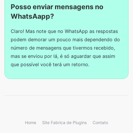
Posso enviar mensagens no
WhatsAapp?
Claro! Mas note que no WhatsApp as respostas
podem demorar um pouco mais dependendo do
número de mensagens que tivermos recebido,
mas se enviou por lá, é só aguardar que assim
que possível você terá um retorno.
Home
Site Fabrica de Plugins
Contato