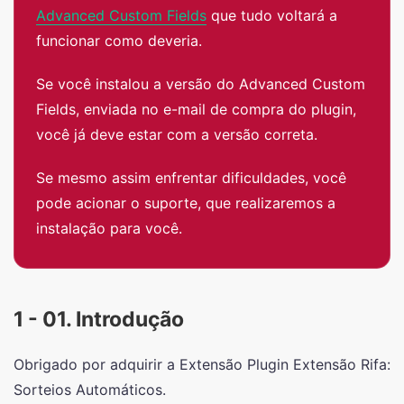
Advanced Custom Fields
que tudo voltará a
funcionar como deveria.
Se você instalou a versão do Advanced Custom
Fields, enviada no e-mail de compra do plugin,
você já deve estar com a versão correta.
Se mesmo assim enfrentar dificuldades, você
pode acionar o suporte, que realizaremos a
instalação para você.
1 - 01. Introdução
Obrigado por adquirir a Extensão Plugin Extensão Rifa:
Sorteios Automáticos.