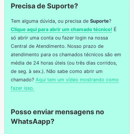
Precisa de Suporte?
Tem alguma dúvida, ou precisa de
Suporte
?
Clique aqui para abrir um chamado técnico!
É
só abrir uma conta ou fazer login na nossa
Central de Atendimento. Nosso prazo de
atendimento para os chamados técnicos são em
média de 24 horas úteis (ou três dias corridos,
de seg. à sex.). Não sabe como abrir um
chamado?
Aqui tem um vídeo mostrando como
fazer isso.
Posso enviar mensagens no
WhatsAapp?