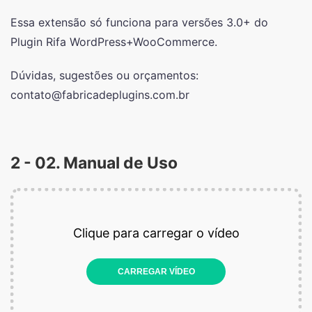
Essa extensão só funciona para versões 3.0+ do
Plugin Rifa WordPress+WooCommerce.
Dúvidas, sugestões ou orçamentos:
contato@fabricadeplugins.com.br
2 - 02. Manual de Uso
Clique para carregar o vídeo
CARREGAR VÍDEO